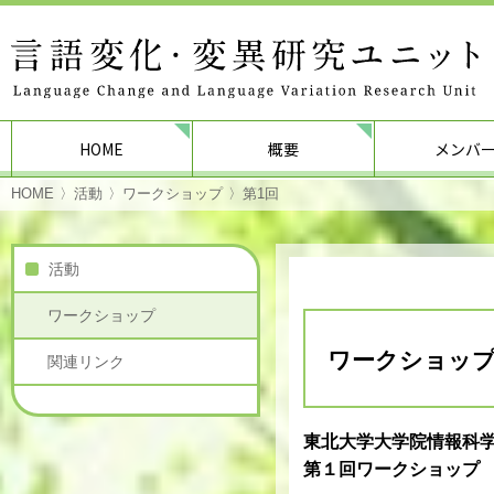
HOME
概要
メンバ
HOME
活動
ワークショップ
第1回
活動
ワークショップ
ワークショッ
関連リンク
東北大学大学院情報科
第１回ワークショップ