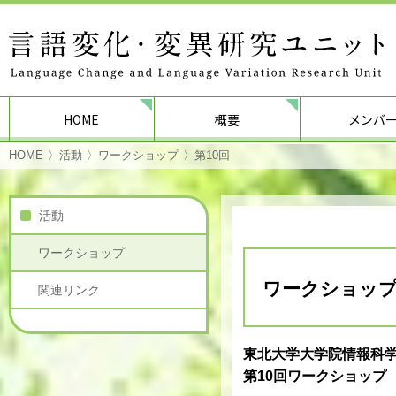
HOME
概要
メンバ
HOME
活動
ワークショップ
第10回
活動
ワークショップ
ワークショッ
関連リンク
東北大学大学院情報科
第10回ワークショップ