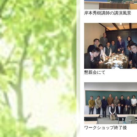
岸本秀樹講師の講演風景
懇親会にて
ワークショップ終了後