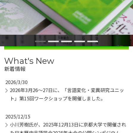
What's New
新着情報
2026/3/30
2026年3月26〜27日に、「言語変化・変異研究ユニッ
ト」第15回ワークショップを開催しました。
2025/12/15
小川芳樹氏が、2025年12月13日に京都大学で開催され
た日本歴史言語学会2025年大会の公開シンポジウム